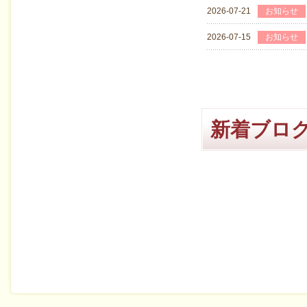
2026-07-21
お知らせ
2026-07-15
お知らせ
新着ブロ