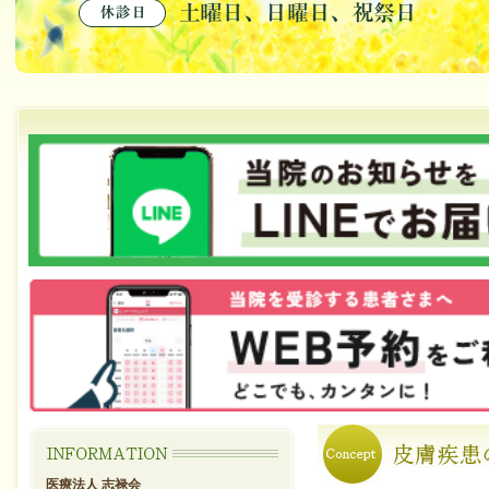
医療法人 志禄会