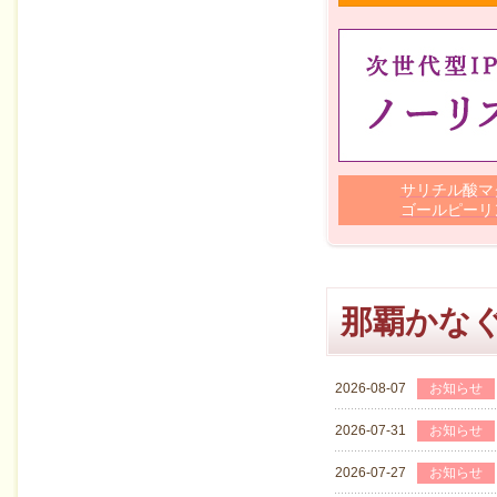
サリチル酸マ
ゴールピーリ
那覇かな
2026-08-07
お知らせ
2026-07-31
お知らせ
2026-07-27
お知らせ